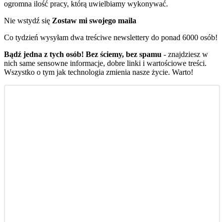
ogromna ilość pracy, którą uwielbiamy wykonywać.
Nie wstydź się
Zostaw mi swojego maila
Co tydzień wysyłam dwa treściwe newslettery do ponad 6000 osób!
Bądź jedna z tych osób! Bez ściemy, bez spamu
- znajdziesz w
nich same sensowne informacje, dobre linki i wartościowe treści.
Wszystko o tym jak technologia zmienia nasze życie. Warto!