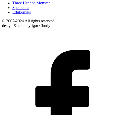
Three Headed Monster
Spellarena
Edukomiks
© 2007-2024 All rights reserved.
design & code by Igor Chudy