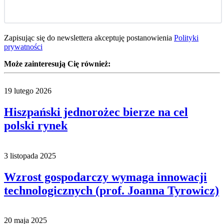
Zapisując się do newslettera akceptuję postanowienia
Polityki
prywatności
Może zainteresują Cię również:
19 lutego 2026
Hiszpański jednorożec bierze na cel
polski rynek
3 listopada 2025
Wzrost gospodarczy wymaga innowacji
technologicznych (prof. Joanna Tyrowicz)
20 maja 2025