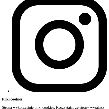
Pliki cookies
Strona wykorzystuje pliki cookies. Korzystając ze strony wyrażasz