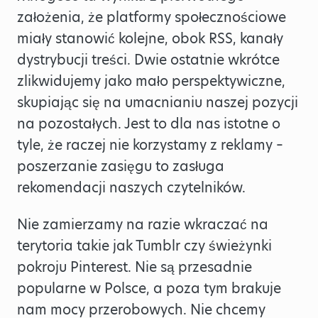
założenia, że platformy społecznościowe
miały stanowić kolejne, obok RSS, kanały
dystrybucji treści. Dwie ostatnie wkrótce
zlikwidujemy jako mało perspektywiczne,
skupiając się na umacnianiu naszej pozycji
na pozostałych. Jest to dla nas istotne o
tyle, że raczej nie korzystamy z reklamy –
poszerzanie zasięgu to zasługa
rekomendacji naszych czytelników.
Nie zamierzamy na razie wkraczać na
terytoria takie jak Tumblr czy świeżynki
pokroju Pinterest. Nie są przesadnie
popularne w Polsce, a poza tym brakuje
nam mocy przerobowych. Nie chcemy