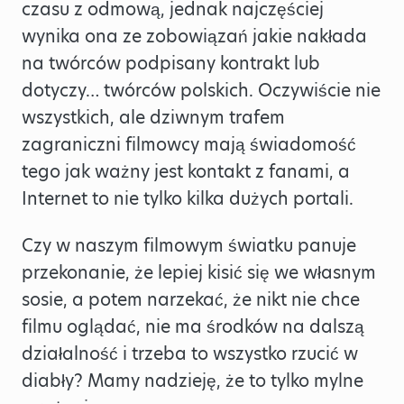
czasu z odmową, jednak najczęściej
wynika ona ze zobowiązań jakie nakłada
na twórców podpisany kontrakt lub
dotyczy… twórców polskich. Oczywiście nie
wszystkich, ale dziwnym trafem
zagraniczni filmowcy mają świadomość
tego jak ważny jest kontakt z fanami, a
Internet to nie tylko kilka dużych portali.
Czy w naszym filmowym światku panuje
przekonanie, że lepiej kisić się we własnym
sosie, a potem narzekać, że nikt nie chce
filmu oglądać, nie ma środków na dalszą
działalność i trzeba to wszystko rzucić w
diabły? Mamy nadzieję, że to tylko mylne