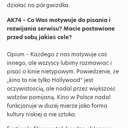
działać na pół gwizdka.
AK74 – Co Was motywuje do pisania i
rozwijania serwisu? Macie postawione
przed sobą jakieś cele?
Opium – Każdego z nas motywuje coś
innego, ale wszyscy lubimy rozmawiać i
pisać o kinie nietypowym. Powiedzenie, że
„kino to nie tylko Hollywood” jest
oczywistością, ale nadal przez większość
widzów pomijaną. Kino w Polsce nadal
funkcjonuje w dużej mierze jako forma
kultury niskiej a nie sztuka.