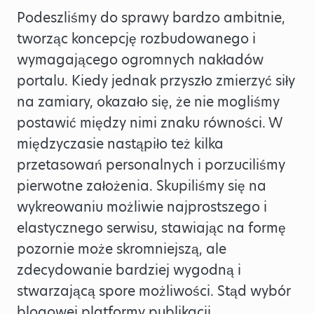
Podeszliśmy do sprawy bardzo ambitnie,
tworząc koncepcję rozbudowanego i
wymagającego ogromnych nakładów
portalu. Kiedy jednak przyszło zmierzyć siły
na zamiary, okazało się, że nie mogliśmy
postawić między nimi znaku równości. W
międzyczasie nastąpiło też kilka
przetasowań personalnych i porzuciliśmy
pierwotne założenia. Skupiliśmy się na
wykreowaniu możliwie najprostszego i
elastycznego serwisu, stawiając na formę
pozornie może skromniejszą, ale
zdecydowanie bardziej wygodną i
stwarzającą spore możliwości. Stąd wybór
blogowej platformy publikacji.