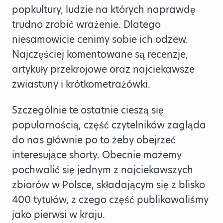
popkultury, ludzie na których naprawdę
trudno zrobić wrażenie. Dlatego
niesamowicie cenimy sobie ich odzew.
Najczęściej komentowane są recenzje,
artykuły przekrojowe oraz najciekawsze
zwiastuny i krótkometrażówki.
Szczególnie te ostatnie cieszą się
popularnością, część czytelników zagląda
do nas głównie po to żeby obejrzeć
interesujące shorty. Obecnie możemy
pochwalić się jednym z najciekawszych
zbiorów w Polsce, składającym się z blisko
400 tytułów, z czego część publikowaliśmy
jako pierwsi w kraju.