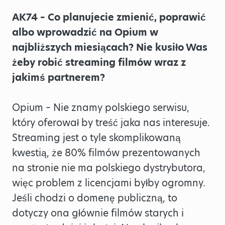
AK74 – Co planujecie zmienić, poprawić
albo wprowadzić na Opium w
najbliższych miesiącach? Nie kusiło Was
żeby robić streaming filmów wraz z
jakimś partnerem?
Opium – Nie znamy polskiego serwisu,
który oferował by treść jaka nas interesuje.
Streaming jest o tyle skomplikowaną
kwestią, że 80% filmów prezentowanych
na stronie nie ma polskiego dystrybutora,
więc problem z licencjami byłby ogromny.
Jeśli chodzi o domenę publiczną, to
dotyczy ona głównie filmów starych i