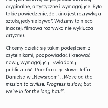
oryginalne, artystyczne i wymagające. Było
takie powiedzenie, że „kino jest rozrywką a
sztuką jedynie bywa”. Widzimy to nieco
inaczej: filmowa rozrywka nie wyklucza
artyzmu.
Chcemy dzielić się takim podejściem z
czytelnikami, podpowiadać i kreować
nową, wymagającą i świadomą
publiczność. Parafrazując słowa Jeffa
Danielsa w „Newsroom”:
„We’re on the
mission to civilise. Progress is slow, but
we’re in for the long haul”
.