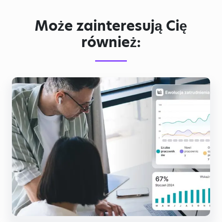
Może zainteresują Cię
również: