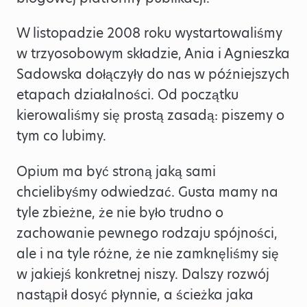
W listopadzie 2008 roku wystartowaliśmy
w trzyosobowym składzie, Ania i Agnieszka
Sadowska dołączyły do nas w późniejszych
etapach działalności. Od początku
kierowaliśmy się prostą zasadą: piszemy o
tym co lubimy.
Opium ma być stroną jaką sami
chcielibyśmy odwiedzać. Gusta mamy na
tyle zbieżne, że nie było trudno o
zachowanie pewnego rodzaju spójności,
ale i na tyle różne, że nie zamknęliśmy się
w jakiejś konkretnej niszy. Dalszy rozwój
nastąpił dosyć płynnie, a ścieżka jaka