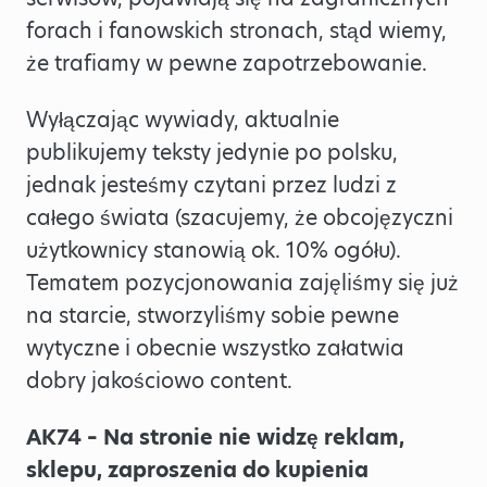
forach i fanowskich stronach, stąd wiemy,
że trafiamy w pewne zapotrzebowanie.
Wyłączając wywiady, aktualnie
publikujemy teksty jedynie po polsku,
jednak jesteśmy czytani przez ludzi z
całego świata (szacujemy, że obcojęzyczni
użytkownicy stanowią ok. 10% ogółu).
Tematem pozycjonowania zajęliśmy się już
na starcie, stworzyliśmy sobie pewne
wytyczne i obecnie wszystko załatwia
dobry jakościowo content.
AK74 – Na stronie nie widzę reklam,
sklepu, zaproszenia do kupienia