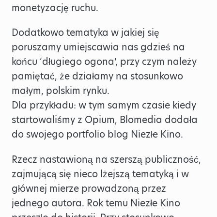
monetyzację ruchu.
Dodatkowo tematyka w jakiej się
poruszamy umiejscawia nas gdzieś na
końcu ‘długiego ogona’, przy czym należy
pamiętać, że działamy na stosunkowo
małym, polskim rynku.
Dla przykładu: w tym samym czasie kiedy
startowaliśmy z Opium, Blomedia dodała
do swojego portfolio blog Niezłe Kino.
Rzecz nastawioną na szerszą publiczność,
zajmującą się nieco lżejszą tematyką i w
głównej mierze prowadzoną przez
jednego autora. Rok temu Niezłe Kino