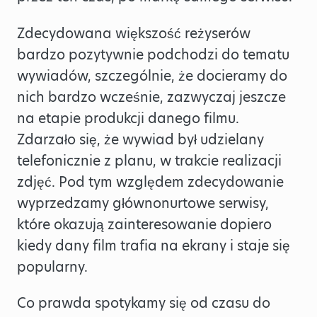
Zdecydowana większość reżyserów
bardzo pozytywnie podchodzi do tematu
wywiadów, szczególnie, że docieramy do
nich bardzo wcześnie, zazwyczaj jeszcze
na etapie produkcji danego filmu.
Zdarzało się, że wywiad był udzielany
telefonicznie z planu, w trakcie realizacji
zdjęć. Pod tym względem zdecydowanie
wyprzedzamy głównonurtowe serwisy,
które okazują zainteresowanie dopiero
kiedy dany film trafia na ekrany i staje się
popularny.
Co prawda spotykamy się od czasu do