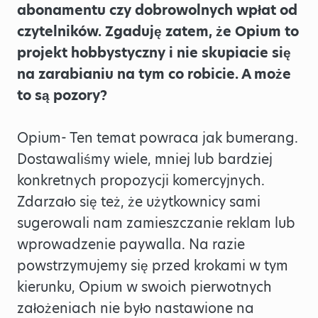
abonamentu czy dobrowolnych wpłat od
czytelników. Zgaduję zatem, że Opium to
projekt hobbystyczny i nie skupiacie się
na zarabianiu na tym co robicie. A może
to są pozory?
Opium- Ten temat powraca jak bumerang.
Dostawaliśmy wiele, mniej lub bardziej
konkretnych propozycji komercyjnych.
Zdarzało się też, że użytkownicy sami
sugerowali nam zamieszczanie reklam lub
wprowadzenie paywalla. Na razie
powstrzymujemy się przed krokami w tym
kierunku, Opium w swoich pierwotnych
założeniach nie było nastawione na