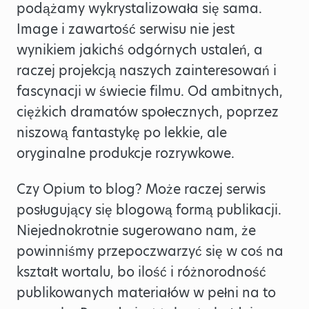
podążamy wykrystalizowała się sama.
Image i zawartość serwisu nie jest
wynikiem jakichś odgórnych ustaleń, a
raczej projekcją naszych zainteresowań i
fascynacji w świecie filmu. Od ambitnych,
ciężkich dramatów społecznych, poprzez
niszową fantastykę po lekkie, ale
oryginalne produkcje rozrywkowe.
Czy Opium to blog? Może raczej serwis
posługujący się blogową formą publikacji.
Niejednokrotnie sugerowano nam, że
powinniśmy przepoczwarzyć się w coś na
kształt wortalu, bo ilość i różnorodność
publikowanych materiałów w pełni na to