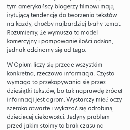
tym amerykańscy blogerzy filmowi mają
irytującą tendencję do tworzenia tekstów
na każdy, choćby najbardziej błahy temat.
Rozumiemy, że wymusza to model
komercyjny i pompowanie ilości odsłon,
jednak odcinamy się od tego.
W Opium liczy się przede wszystkim
konkretna, rzeczowa informacja. Często
wymaga to przekopywania się przez
dziesiątki tekstów, bo tak naprawdę źródeł
informacji jest ogrom. Wystarczy mieć oczy
szeroko otwarte i wykazać się odrobiną
dziecięcej ciekawości. Jedyny problem
przed jakim stoimy to brak czasu na