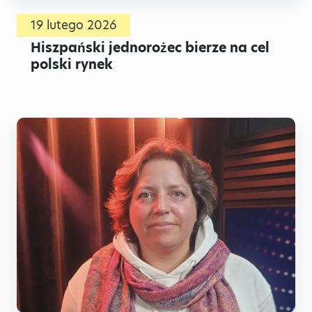
19 lutego 2026
Hiszpański jednorożec bierze na cel
polski rynek