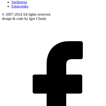
Spellarena
Edukomiks
© 2007-2024 All rights reserved.
design & code by Igor Chudy