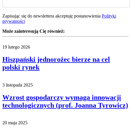
Zapisując się do newslettera akceptuję postanowienia
Polityki
prywatności
Może zainteresują Cię również:
19 lutego 2026
Hiszpański jednorożec bierze na cel
polski rynek
3 listopada 2025
Wzrost gospodarczy wymaga innowacji
technologicznych (prof. Joanna Tyrowicz)
20 maja 2025