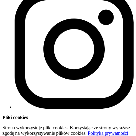
Pliki cookies
Strona wykorzystuje pliki cookies. Korzystając ze strony wyrażasz
zgodę na wykorzystywanie plików cookies.
Polityka prywatności