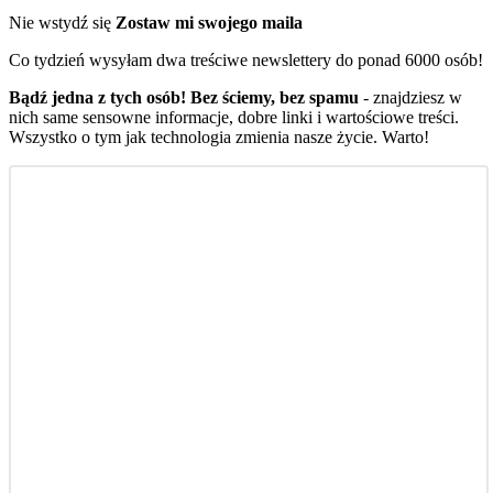
Nie wstydź się
Zostaw mi swojego maila
Co tydzień wysyłam dwa treściwe newslettery do ponad 6000 osób!
Bądź jedna z tych osób! Bez ściemy, bez spamu
- znajdziesz w
nich same sensowne informacje, dobre linki i wartościowe treści.
Wszystko o tym jak technologia zmienia nasze życie. Warto!