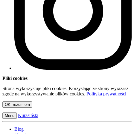
Pliki cookies
Strona wykorzystuje pliki cookies. Korzystając ze strony wyrażasz
zgodę na wykorzystywanie plików cookies.
Polityka prywatności
OK, rozumiem
Kurasiński
Menu
Blog