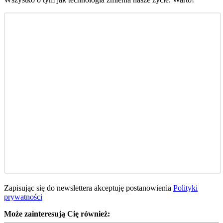
Zapisując się do newslettera akceptuję postanowienia
Polityki
prywatności
Może zainteresują Cię również: