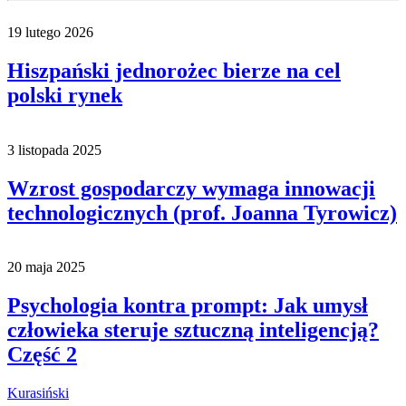
19 lutego 2026
Hiszpański jednorożec bierze na cel
polski rynek
3 listopada 2025
Wzrost gospodarczy wymaga innowacji
technologicznych (prof. Joanna Tyrowicz)
20 maja 2025
Psychologia kontra prompt: Jak umysł
człowieka steruje sztuczną inteligencją?
Część 2
Kurasiński