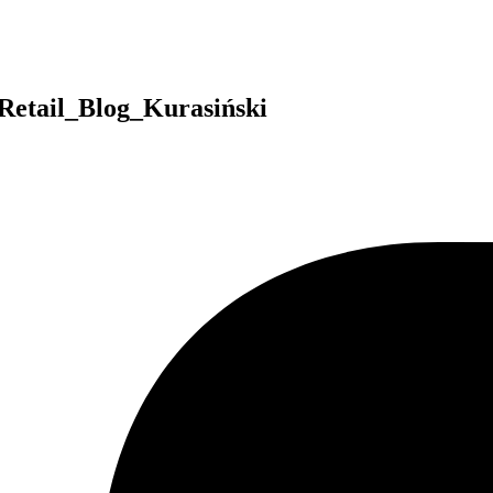
Retail_Blog_Kurasiński