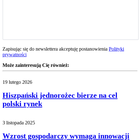
Zapisując się do newslettera akceptuję postanowienia
Polityki
prywatności
Może zainteresują Cię również:
19 lutego 2026
Hiszpański jednorożec bierze na cel
polski rynek
3 listopada 2025
Wzrost gospodarczy wymaga innowacji