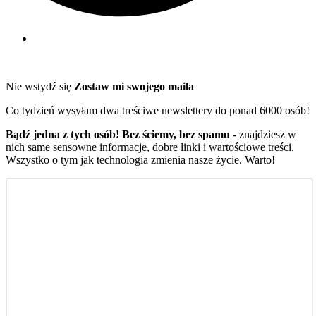
Nie wstydź się
Zostaw mi swojego maila
Co tydzień wysyłam dwa treściwe newslettery do ponad 6000 osób!
Bądź jedna z tych osób! Bez ściemy, bez spamu
- znajdziesz w
nich same sensowne informacje, dobre linki i wartościowe treści.
Wszystko o tym jak technologia zmienia nasze życie. Warto!