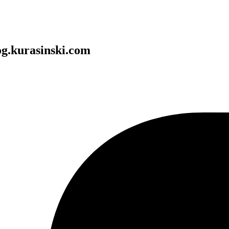
og.kurasinski.com