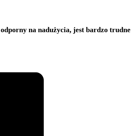
 odporny na nadużycia, jest bardzo trudne