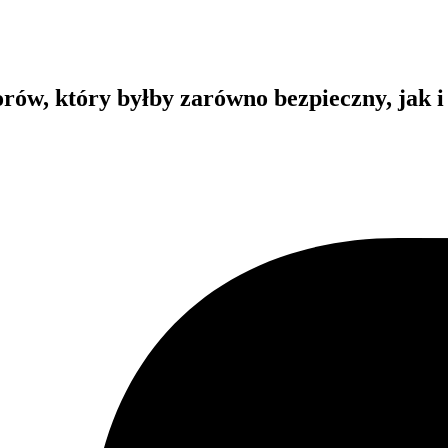
ów, który byłby zarówno bezpieczny, jak i