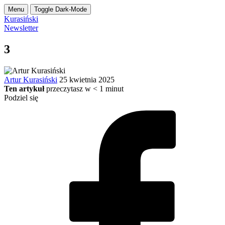
Menu
Toggle Dark-Mode
Kurasiński
Newsletter
3
Artur Kurasiński
25 kwietnia 2025
Ten artykuł
przeczytasz w
< 1
minut
Podziel się