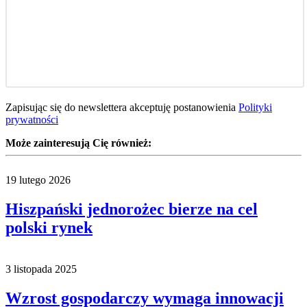
Zapisując się do newslettera akceptuję postanowienia
Polityki
prywatności
Może zainteresują Cię również:
19 lutego 2026
Hiszpański jednorożec bierze na cel
polski rynek
3 listopada 2025
Wzrost gospodarczy wymaga innowacji