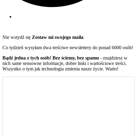
Nie wstydź się
Zostaw mi swojego maila
Co tydzień wysyłam dwa treściwe newslettery do ponad 6000 osób!
Bądź jedna z tych osób! Bez ściemy, bez spamu
- znajdziesz w
nich same sensowne informacje, dobre linki i wartościowe treści.
Wszystko o tym jak technologia zmienia nasze życie. Warto!