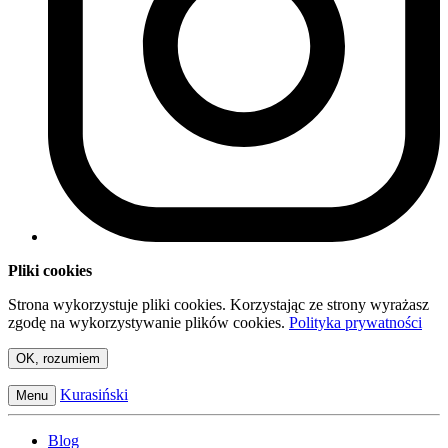
Pliki cookies
Strona wykorzystuje pliki cookies. Korzystając ze strony wyrażasz
zgodę na wykorzystywanie plików cookies.
Polityka prywatności
OK, rozumiem
Kurasiński
Menu
Blog