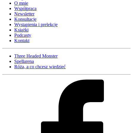
O mnie
Współpraca
Newsletter
Konsultacje
Wystąpienia i prelekcje
Książki
Podcasty
Kontakt
Three Headed Monster
Spellarena
Róża, a co chcesz wiedzieć