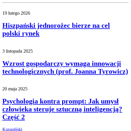
19 lutego 2026
Hiszpański jednorożec bierze na cel
polski rynek
3 listopada 2025
Wzrost gospodarczy wymaga innowacji
technologicznych (prof. Joanna Tyrowicz)
20 maja 2025
Psychologia kontra prompt: Jak umysł
człowieka steruje sztuczną inteligencją?
Część 2
Kurasiński