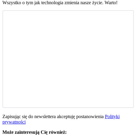
Wszystko o tym jak technologia zmienia nasze życie. Warto!
Zapisując się do newslettera akceptuję postanowienia
Polityki
prywatności
Może zainteresują Cię również: